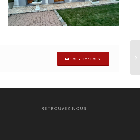
Contactez nous
RETROUVEZ NOUS