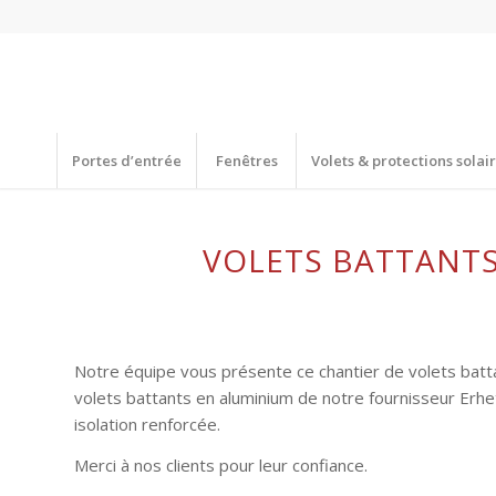
Portes d’entrée
Fenêtres
Volets & protections solai
VOLETS BATTANTS
Notre équipe vous présente ce chantier de volets batt
volets battants en aluminium de notre fournisseur Erhe
isolation renforcée.
Merci à nos clients pour leur confiance.