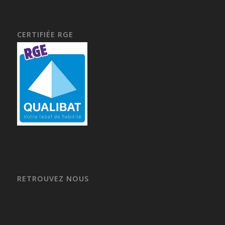
CERTIFIÉE RGE
RETROUVEZ NOUS