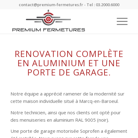
contact@premium-fermetures.fr - Tel : 03.2000.6000
RENOVATION COMPLÈTE
EN ALUMINIUM ET UNE
PORTE DE GARAGE.
Notre équipe a apprécié ramener de la modernité sur
cette maison individuelle situé à Marcq-en-Baroeul.
Notre technicien, ainsi que nos clients ont opté pour
des menuiseries en aluminium RAL 9005 (noir).
Une porte de garage motorisée Soprofen a également