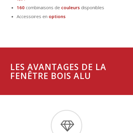
160
combinaisons de
couleurs
disponibles
Accessoires en
options
LES AVANTAGES DE LA
FENÊTRE BOIS ALU