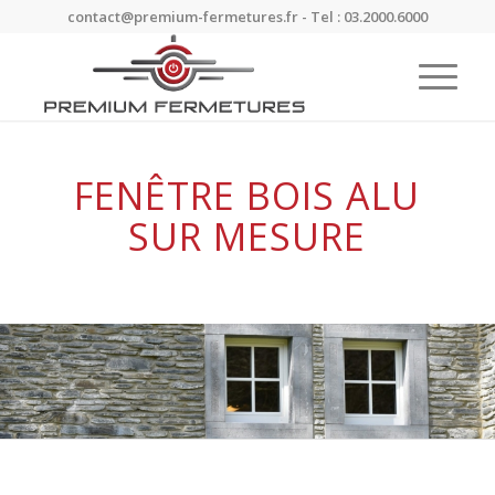
contact@premium-fermetures.fr - Tel : 03.2000.6000
FENÊTRE BOIS ALU
SUR MESURE