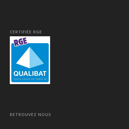
CERTIFIÉE RGE
RETROUVEZ NOUS