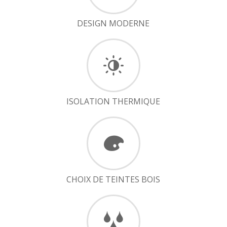
DESIGN MODERNE
ISOLATION THERMIQUE
CHOIX DE TEINTES BOIS