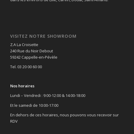
VISITEZ NOTRE SHOWROOM
Z.A La Croisette
240 Rue du Noir Debout
59242 Cappelle-en-Pévèle
Tel. 03 20 00 60 00
Nos horaires
Lundi – Vendredi : 9:00-12:00 & 14:00-18:00
Et le samedi de 10:00-17:00
En dehors de ces horaires, nous pouvons vous recevoir sur
RDV