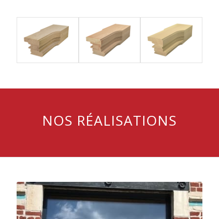
NOS RÉALISATIONS