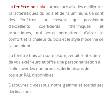
La
fenêtre
bois alu
sur mesure allie les meilleures
caractéristiques du bois et de l’aluminium. Ce sont
des fenêtres sur mesure qui possèdent
d’excellents coefficients thermiques et
acoustiques, qui vous permettent d’allier le
confort et la chaleur du bois et le style moderne de
l’aluminium.
La fenêtre bois alu sur mesure, réduit l’entretien
de vos extérieurs et offre une personnalisation à
l’infini avec les nombreuses déclinaisons de
couleur RAL disponibles.
Découvrez ci-dessous notre gamme et toutes ses
déclinaisons.