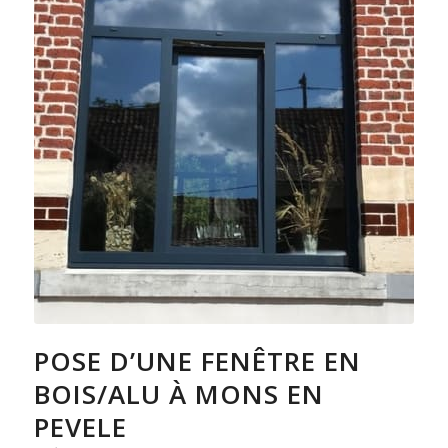
POSE D’UNE FENÊTRE EN
BOIS/ALU À MONS EN
PEVELE