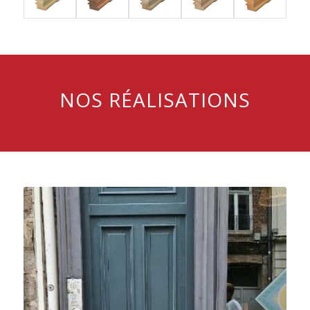
NOS RÉALISATIONS