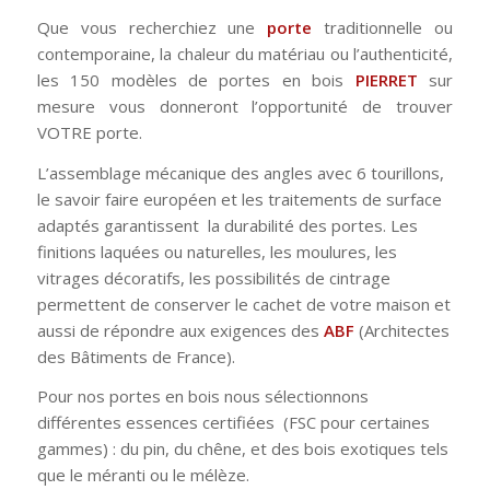
Que vous recherchiez une
porte
traditionnelle ou
contemporaine, la chaleur du matériau ou l’authenticité,
les 150 modèles de portes en bois
PIERRET
sur
mesure vous donneront l’opportunité de trouver
VOTRE porte.
L’assemblage mécanique des angles avec 6 tourillons,
le savoir faire européen et les traitements de surface
adaptés garantissent la durabilité des portes. Les
finitions laquées ou naturelles, les moulures, les
vitrages décoratifs, les possibilités de cintrage
permettent de conserver le cachet de votre maison et
aussi de répondre aux exigences des
ABF
(Architectes
des Bâtiments de France).
Pour nos portes en bois nous sélectionnons
différentes essences certifiées (FSC pour certaines
gammes) : du pin, du chêne, et des bois exotiques tels
que le méranti ou le mélèze.