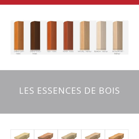
LES ESSENCES DE BOIS