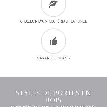
CHALEUR D’UN MATÉRIAU NATUREL
GARANTIE 20 ANS
STYLES DE PORTES EN
BOIS
Faites votre choix parmi 150 modèles de portes en