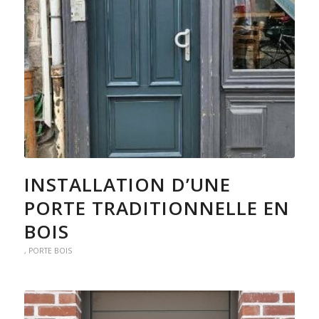
INSTALLATION D’UNE
PORTE TRADITIONNELLE EN
BOIS
,
PORTE BOIS