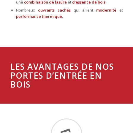
une
combinaison de lasure
et
d’essence de bois
Nombreux
ouvrants cachés
qui allient
modernité
et
performance thermique.
LES AVANTAGES DE NOS
PORTES D’ENTRÉE EN
BOIS