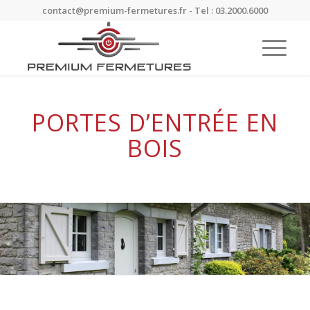
contact@premium-fermetures.fr - Tel : 03.2000.6000
PORTES D’ENTRÉE EN
BOIS