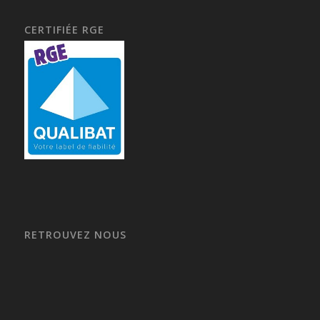
CERTIFIÉE RGE
RETROUVEZ NOUS