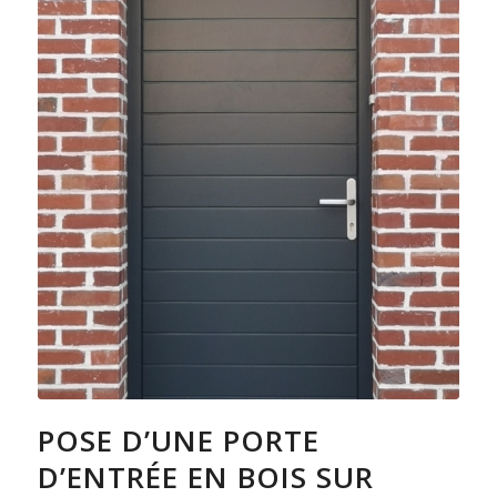
POSE D’UNE PORTE
D’ENTRÉE EN BOIS SUR