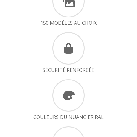
150 MODÈLES AU CHOIX
SÉCURITÉ RENFORCÉE
COULEURS DU NUANCIER RAL