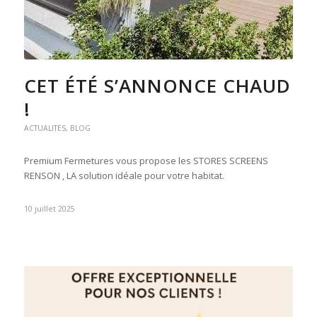
CET ÉTÉ S’ANNONCE CHAUD
!
ACTUALITES
,
BLOG
Premium Fermetures vous propose les STORES SCREENS
RENSON , LA solution idéale pour votre habitat.
10 juillet 2025