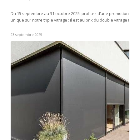
Du 15 septembre au 31 octobre 2025, profitez d’une promotion
unique sur notre triple vitrage : il est au prix du double vitrage !
23 septembre 2025