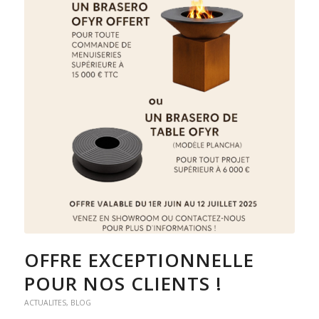
OFFRE EXCEPTIONNELLE
POUR NOS CLIENTS !
ACTUALITES
,
BLOG