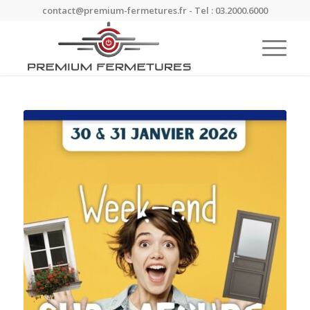
contact@premium-fermetures.fr - Tel : 03.2000.6000