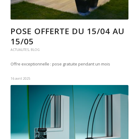
POSE OFFERTE DU 15/04 AU
15/05
ACTUALITES
,
BLOG
Offre exceptionnelle : pose gratuite pendant un mois
16 avril 2025