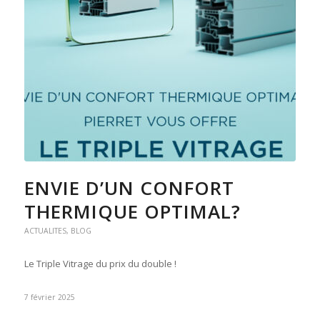
ENVIE D’UN CONFORT
THERMIQUE OPTIMAL?
ACTUALITES
,
BLOG
Le Triple Vitrage du prix du double !
7 février 2025