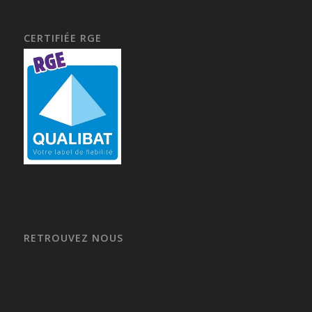
CERTIFIÉE RGE
RETROUVEZ NOUS