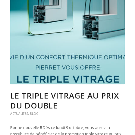
LE TRIPLE VITRAGE AU PRIX
DU DOUBLE
ACTUALITES
,
BLOG
Bonne nouvelle !! Dès ce lundi 9 octobre, vous aurez la
possibilité de bénéficier de la promotion triple vitrage au prix