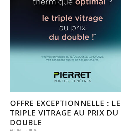
OFFRE EXCEPTIONNELLE : LE
TRIPLE VITRAGE AU PRIX DU
DOUBLE
ACTUALITES
,
BLOG