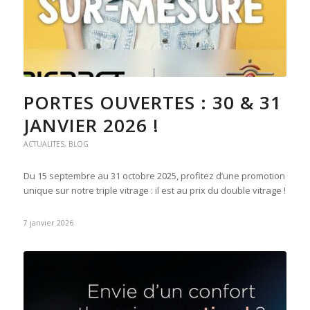
PORTES OUVERTES : 30 & 31
JANVIER 2026 !
ACTUALITES
,
BLOG
Du 15 septembre au 31 octobre 2025, profitez d’une promotion
unique sur notre triple vitrage : il est au prix du double vitrage !
7 janvier 2026