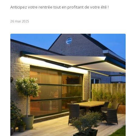
Anticipez votre rentrée tout en profitant de votre été !
26 mai 2025