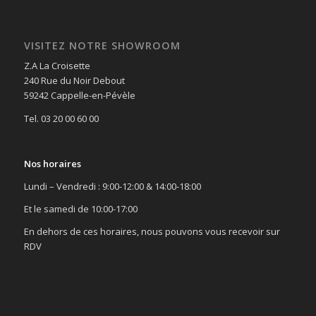
VISITEZ NOTRE SHOWROOM
Z.A La Croisette
240 Rue du Noir Debout
59242 Cappelle-en-Pévèle
Tel. 03 20 00 60 00
Nos horaires
Lundi – Vendredi : 9:00-12:00 & 14:00-18:00
Et le samedi de 10:00-17:00
En dehors de ces horaires, nous pouvons vous recevoir sur
RDV