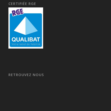
CERTIFIÉE RGE
RETROUVEZ NOUS