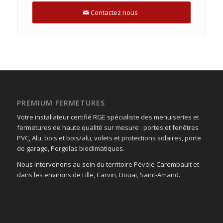
Contactez nous
PREMIUM FERMETURES
Votre installateur certifié RGE spécialiste des menuiseries et
fermetures de haute qualité sur mesure : portes et fenêtres
PVC, Alu, bois et bois/alu, volets et protections solaires, porte
de garage, Pergolas bioclimatiques.
Nous intervenons au sein du territoire Pévèle Carembault et
dans les environs de Lille, Carvin, Douai, Saint-Amand.