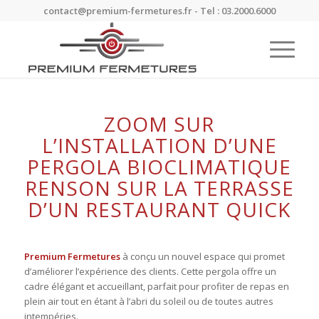
contact@premium-fermetures.fr - Tel : 03.2000.6000
ZOOM SUR
L’INSTALLATION D’UNE
PERGOLA BIOCLIMATIQUE
RENSON SUR LA TERRASSE
D’UN RESTAURANT QUICK
Premium Fermetures
à conçu un nouvel espace qui promet
d’améliorer l’expérience des clients. Cette pergola offre un
cadre élégant et accueillant, parfait pour profiter de repas en
plein air tout en étant à l’abri du soleil ou de toutes autres
intempéries.