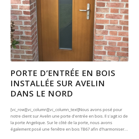
PORTE D’ENTRÉE EN BOIS
INSTALLÉE SUR AVELIN
DANS LE NORD
[vc_row][vc_column][vc_column_text]Nous avons posé pour
notre client sur Avelin une porte d'entrée en bois. Il s'agit ici de
la porte Angelique. Sur le côté de la porte, nous avons
également posé une fenêtre en bois TB67 afin d'harmoniser…