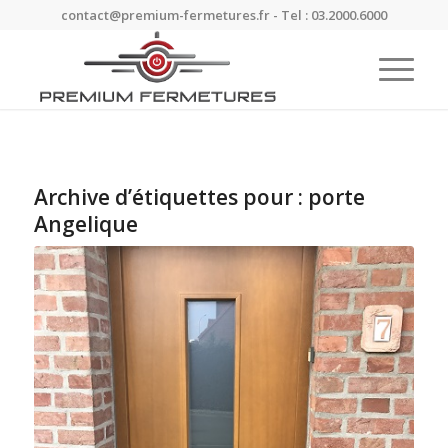
contact@premium-fermetures.fr - Tel : 03.2000.6000
Archive d’étiquettes pour :
porte
Angelique