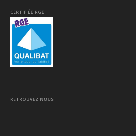
CERTIFIÉE RGE
RETROUVEZ NOUS