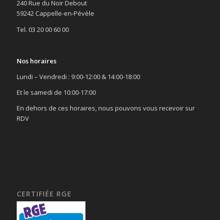
240 Rue du Noir Debout
59242 Cappelle-en-Pévèle
Tel. 03 20 00 60 00
Nos horaires
Lundi – Vendredi : 9:00-12:00 & 14:00-18:00
Et le samedi de 10:00-17:00
En dehors de ces horaires, nous pouvons vous recevoir sur
RDV
CERTIFIÉE RGE