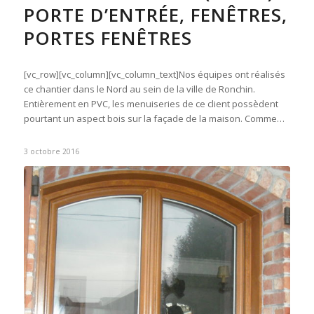
PORTE D’ENTRÉE, FENÊTRES,
PORTES FENÊTRES
[vc_row][vc_column][vc_column_text]Nos équipes ont réalisés
ce chantier dans le Nord au sein de la ville de Ronchin.
Entièrement en PVC, les menuiseries de ce client possèdent
pourtant un aspect bois sur la façade de la maison. Comme…
3 octobre 2016