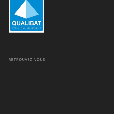
RETROUVEZ NOUS