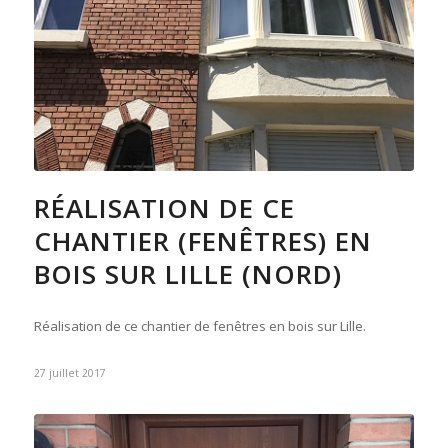
RÉALISATION DE CE
CHANTIER (FENÊTRES) EN
BOIS SUR LILLE (NORD)
Réalisation de ce chantier de fenêtres en bois sur Lille.
27 juillet 2017