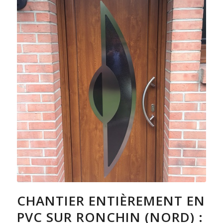
CHANTIER ENTIÈREMENT EN
PVC SUR RONCHIN (NORD) :