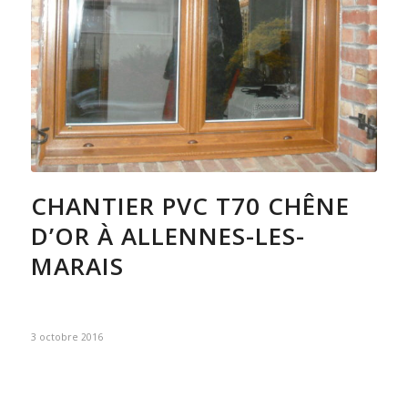
CHANTIER PVC T70 CHÊNE
D’OR À ALLENNES-LES-
MARAIS
3 octobre 2016