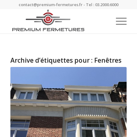
contact@premium-fermetures.fr - Tel : 03.2000.6000
Archive d’étiquettes pour :
Fenêtres