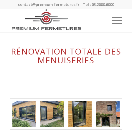
contact@premium-fermetures.fr - Tel : 03.2000.6000
RÉNOVATION TOTALE DES
MENUISERIES