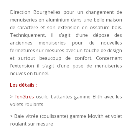
Direction Bourghelles pour un changement de
menuiseries en aluminium dans une belle maison
de caractère et son extension en ossature bois.
Techniquement, il s’agit d’une dépose des
anciennes menuiseries pour de nouvelles
fermetures sur mesures avec un touche de design
et surtout beaucoup de confort. Concernant
l’extension il s’agit d’une pose de menuiseries
neuves en tunnel.
Les détails :
>
Fenêtres
oscilo battantes gamme Elith avec les
volets roulants
> Baie vitrée (coulissante) gamme Movith et volet
roulant sur mesure