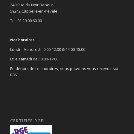
240 Rue du Noir Debout
59242 Cappelle-en-Pévèle
Tel. 03 20 00 60 00
Nos horaires
Lundi – Vendredi : 9:00-12:00 & 14:00-18:00
Et le samedi de 10:00-17:00
En dehors de ces horaires, nous pouvons vous recevoir sur
RDV
CERTIFIÉE RGE