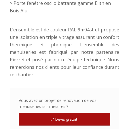
> Porte fenêtre oscilo battante gamme Elith en
Bois Alu.
L’ensemble est de couleur RAL 9m04st et propose
une isolation en triple vitrage assurant un confort
thermique et phonique. L’ensemble des
menuiseries est fabriqué par notre partenaire
Pierret et posé par notre équipe technique. Nous
remercions nos clients pour leur confiance durant
ce chantier.
Vous avez un projet de renovation de vos
menuiseries sur mesures ?
Devis gratuit