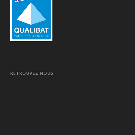
RETROUVEZ NOUS