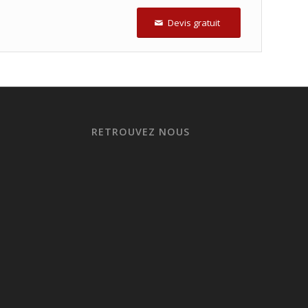
Devis gratuit
RETROUVEZ NOUS