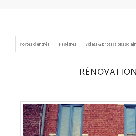
Portes d’entrée
Fenêtres
Volets & protections solai
RÉNOVATION