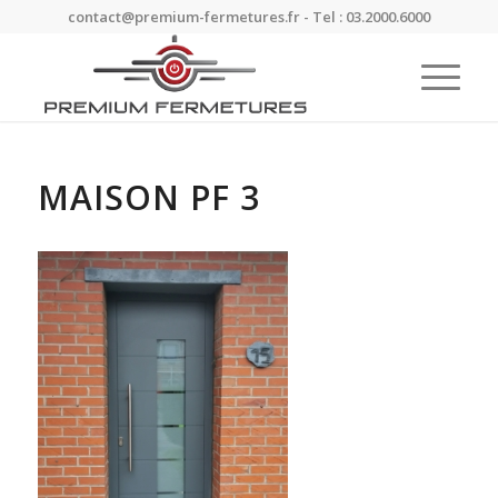
contact@premium-fermetures.fr - Tel : 03.2000.6000
MAISON PF 3