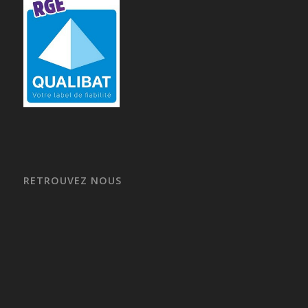
RETROUVEZ NOUS