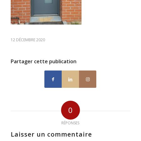
12 DÉCEMBRE 2020
Partager cette publication
0
RÉPONSES
Laisser un commentaire