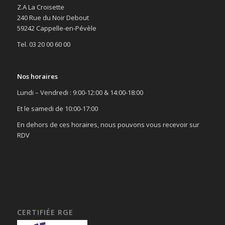
Z.A La Croisette
240 Rue du Noir Debout
59242 Cappelle-en-Pévèle
Tel. 03 20 00 60 00
Nos horaires
Lundi – Vendredi : 9:00-12:00 & 14:00-18:00
Et le samedi de 10:00-17:00
En dehors de ces horaires, nous pouvons vous recevoir sur
RDV
CERTIFIÉE RGE