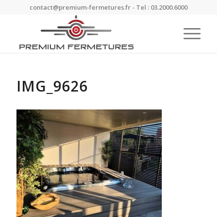
contact@premium-fermetures.fr - Tel : 03.2000.6000
IMG_9626