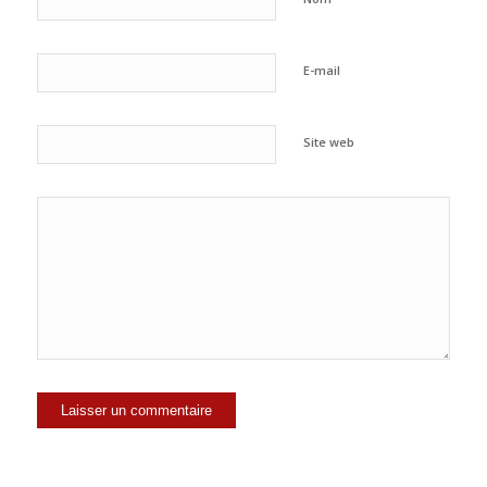
E-mail
Site web