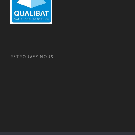
RETROUVEZ NOUS