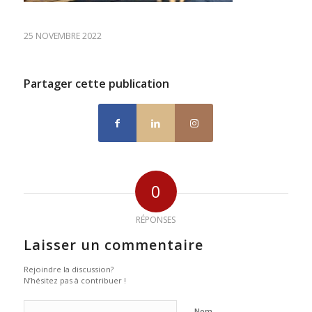
25 NOVEMBRE 2022
Partager cette publication
0
RÉPONSES
Laisser un commentaire
Rejoindre la discussion?
N’hésitez pas à contribuer !
Nom