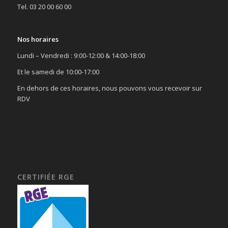
Tel. 03 20 00 60 00
Nos horaires
Lundi – Vendredi : 9:00-12:00 & 14:00-18:00
Et le samedi de 10:00-17:00
En dehors de ces horaires, nous pouvons vous recevoir sur
RDV
CERTIFIÉE RGE