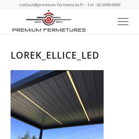
contact@premium-fermetures.fr - Tel : 03.2000.6000
LOREK_ELLICE_LED