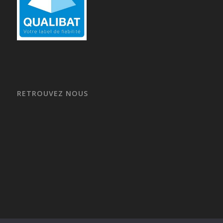
RETROUVEZ NOUS