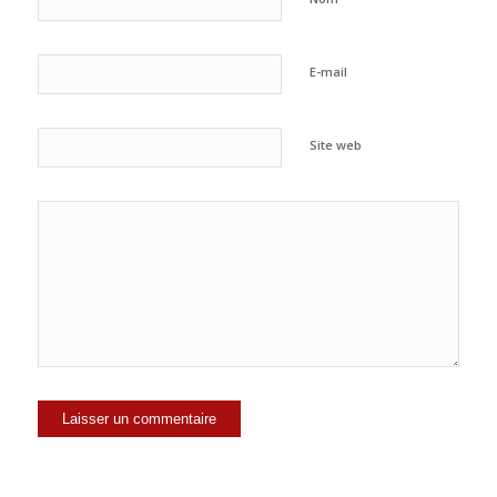
E-mail
Site web