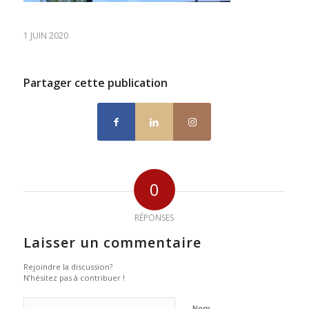
1 JUIN 2020
Partager cette publication
0
RÉPONSES
Laisser un commentaire
Rejoindre la discussion?
N’hésitez pas à contribuer !
Nom