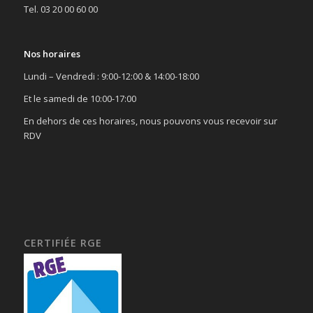
Tel. 03 20 00 60 00
Nos horaires
Lundi – Vendredi : 9:00-12:00 & 14:00-18:00
Et le samedi de 10:00-17:00
En dehors de ces horaires, nous pouvons vous recevoir sur
RDV
CERTIFIÉE RGE