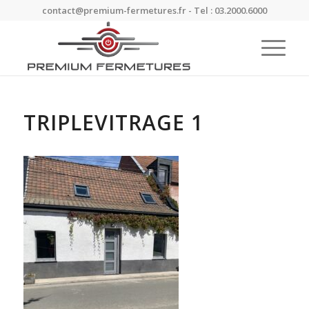
contact@premium-fermetures.fr - Tel : 03.2000.6000
TRIPLEVITRAGE 1