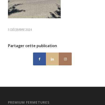
5 DÉCEMBRE 2024
Partager cette publication
PREMIUM FERMETURES