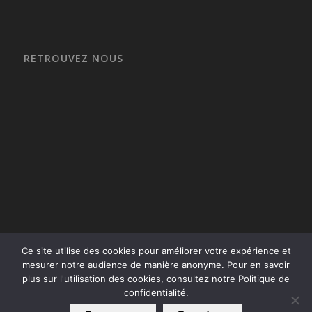
RETROUVEZ NOUS
Ce site utilise des cookies pour améliorer votre expérience et
mesurer notre audience de manière anonyme. Pour en savoir
plus sur l'utilisation des cookies, consultez notre Politique de
confidentialité.