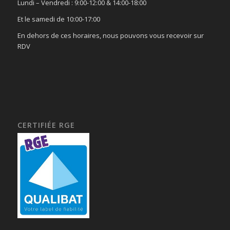
Lundi – Vendredi : 9:00-12:00 & 14:00-18:00
Et le samedi de 10:00-17:00
En dehors de ces horaires, nous pouvons vous recevoir sur
RDV
CERTIFIÉE RGE