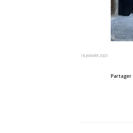
18 JANVIER 2023
Partager 