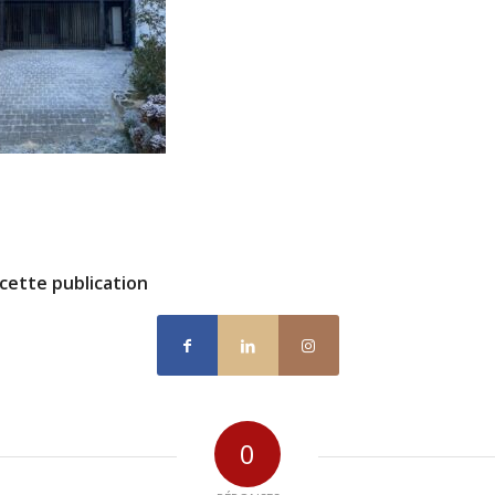
cette publication
0