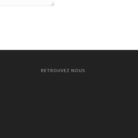
RETROUVEZ NOUS