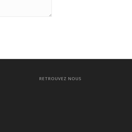
RETROUVEZ NOUS