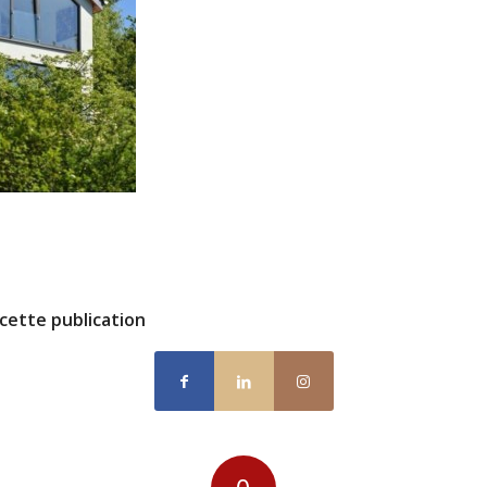
cette publication