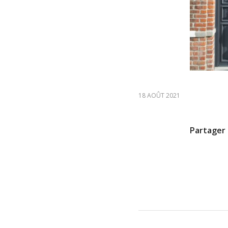
18 AOÛT 2021
Partager 