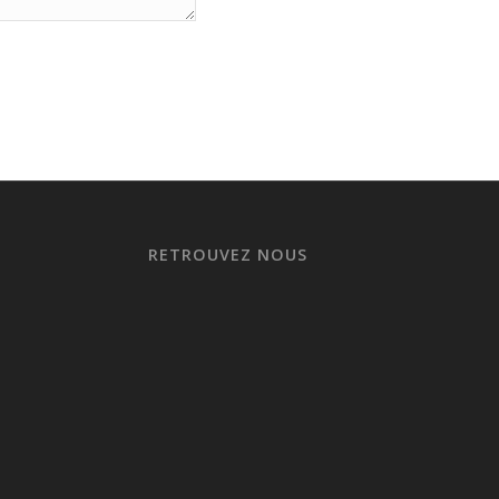
RETROUVEZ NOUS