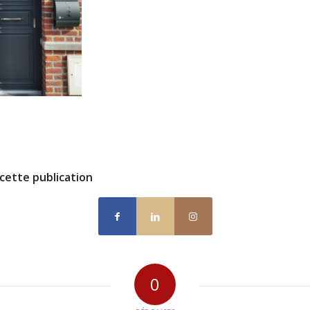
cette publication
0