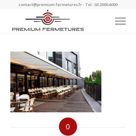
contact@premium-fermetures.fr - Tel : 03.2000.6000
0