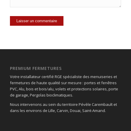
PREMIUM FERMETURES
Votre installateur certifié RGE spécialiste des menuiseries et
fermetures de haute qualité sur mesure : portes et fenêtres
PVC, Alu, bois et bois/alu, volets et protections solaires, porte
de garage, Pergolas bioclimatiques.
Nous intervenons au sein du territoire Pévèle Carembault et
dans les environs de Lille, Carvin, Douai, Saint-Amand.