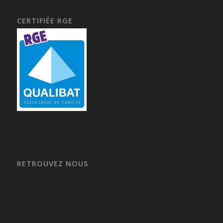
CERTIFIÉE RGE
RETROUVEZ NOUS