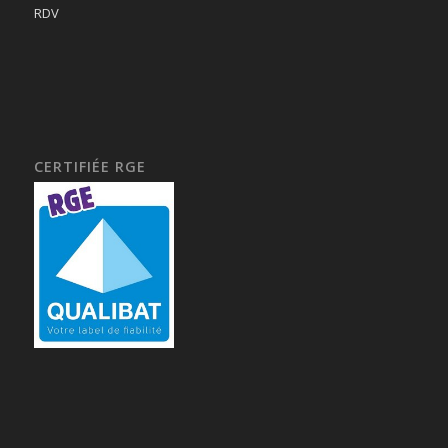
RDV
CERTIFIÉE RGE