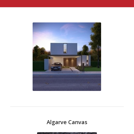
Algarve Canvas