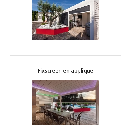
Fixscreen en applique