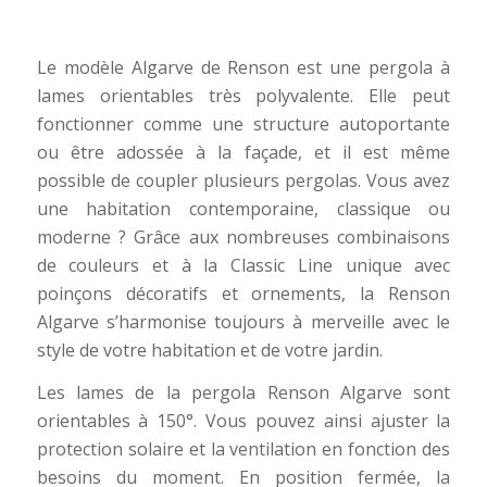
Le modèle Algarve de Renson est une pergola à
lames orientables très polyvalente. Elle peut
fonctionner comme une structure autoportante
ou être adossée à la façade, et il est même
possible de coupler plusieurs pergolas. Vous avez
une habitation contemporaine, classique ou
moderne ? Grâce aux nombreuses combinaisons
de couleurs et à la Classic Line unique avec
poinçons décoratifs et ornements, la Renson
Algarve s’harmonise toujours à merveille avec le
style de votre habitation et de votre jardin.
Les lames de la pergola Renson Algarve sont
orientables à 150°. Vous pouvez ainsi ajuster la
protection solaire et la ventilation en fonction des
besoins du moment. En position fermée, la