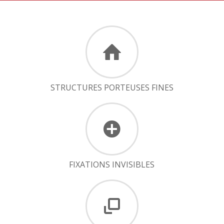
STRUCTURES PORTEUSES FINES
FIXATIONS INVISIBLES