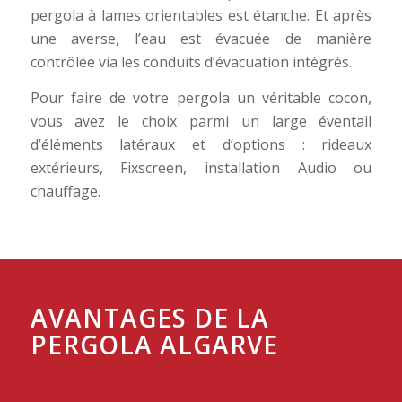
pergola à lames orientables est étanche. Et après
une averse, l’eau est évacuée de manière
contrôlée via les conduits d’évacuation intégrés.
Pour faire de votre pergola un véritable cocon,
vous avez le choix parmi un large éventail
d’éléments latéraux et d’options : rideaux
extérieurs, Fixscreen, installation Audio ou
chauffage.
AVANTAGES DE LA
PERGOLA ALGARVE