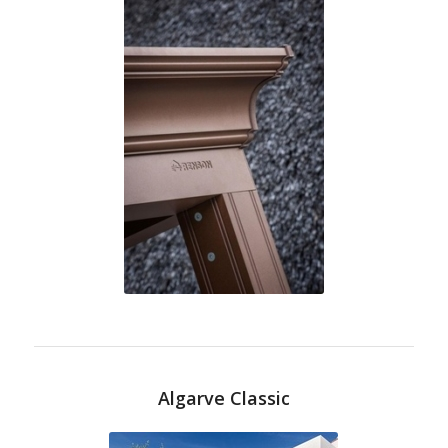
Algarve Classic