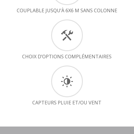
COUPLABLE JUSQU’À 6X6 M SANS COLONNE
CHOIX D’OPTIONS COMPLÉMENTAIRES
CAPTEURS PLUIE ET/OU VENT