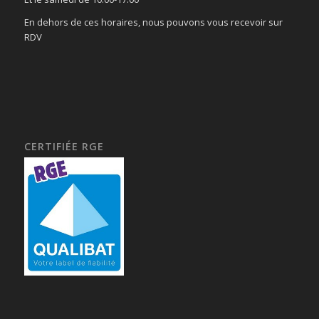
En dehors de ces horaires, nous pouvons vous recevoir sur
RDV
CERTIFIÉE RGE