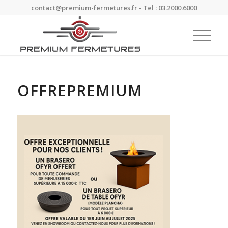
contact@premium-fermetures.fr - Tel : 03.2000.6000
OFFREPREMIUM