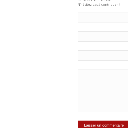
N’hésitez pas à contribuer !