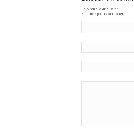
Rejoindre la discussion?
N’hésitez pas à contribuer !