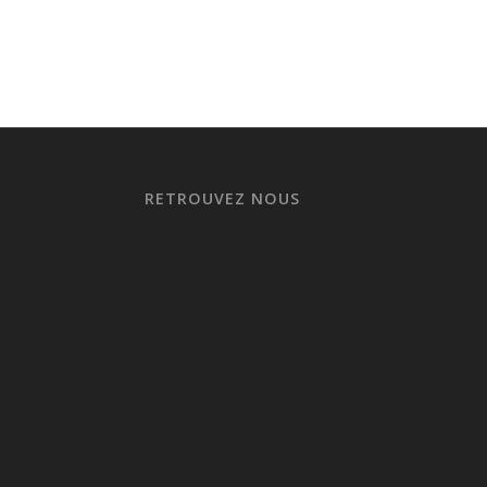
RETROUVEZ NOUS