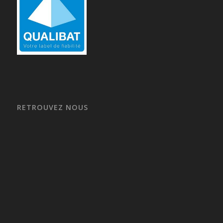
RETROUVEZ NOUS