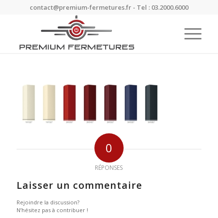
contact@premium-fermetures.fr - Tel : 03.2000.6000
0
RÉPONSES
Laisser un commentaire
Rejoindre la discussion?
N’hésitez pas à contribuer !