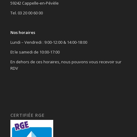
59242 Cappelle-en-Pévèle
Tel. 03 20 00 60 00
Nos horaires
Lundi – Vendredi : 9:00-12:00 & 14:00-18:00
Et le samedi de 10:00-17:00
En dehors de ces horaires, nous pouvons vous recevoir sur
RDV
CERTIFIÉE RGE