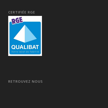
CERTIFIÉE RGE
RETROUVEZ NOUS