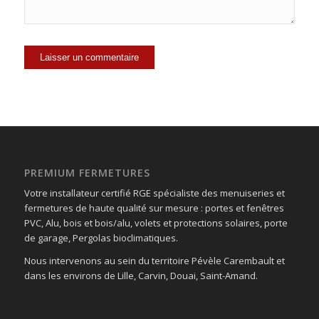
PREMIUM FERMETURES
Votre installateur certifié RGE spécialiste des menuiseries et
fermetures de haute qualité sur mesure : portes et fenêtres
PVC, Alu, bois et bois/alu, volets et protections solaires, porte
de garage, Pergolas bioclimatiques.
Nous intervenons au sein du territoire Pévèle Carembault et
dans les environs de Lille, Carvin, Douai, Saint-Amand.