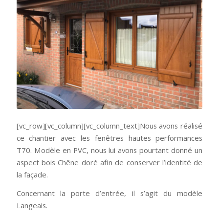
[vc_row][vc_column][vc_column_text]Nous avons réalisé
ce chantier avec les fenêtres hautes performances
T70. Modèle en PVC, nous lui avons pourtant donné un
aspect bois Chêne doré afin de conserver l’identité de
la façade.
Concernant la porte d’entrée, il s’agit du modèle
Langeais.