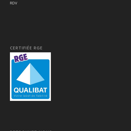
RDV
CERTIFIÉE RGE