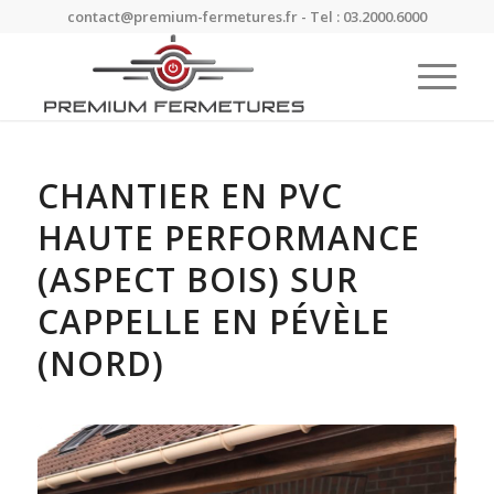
contact@premium-fermetures.fr - Tel : 03.2000.6000
CHANTIER EN PVC
HAUTE PERFORMANCE
(ASPECT BOIS) SUR
CAPPELLE EN PÉVÈLE
(NORD)