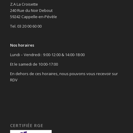
Z.A La Croisette
240 Rue du Noir Debout
59242 Cappelle-en-Pévèle
Tel. 03 20 00 60 00
Nos horaires
Lundi – Vendredi : 9:00-12:00 & 14:00-18:00
Et le samedi de 10:00-17:00
En dehors de ces horaires, nous pouvons vous recevoir sur
RDV
CERTIFIÉE RGE