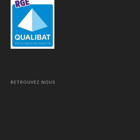
RETROUVEZ NOUS