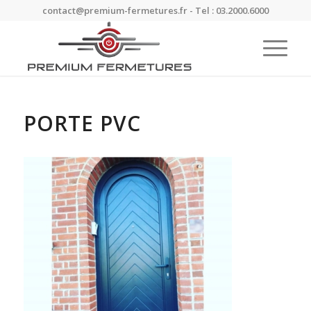
contact@premium-fermetures.fr - Tel : 03.2000.6000
PORTE PVC