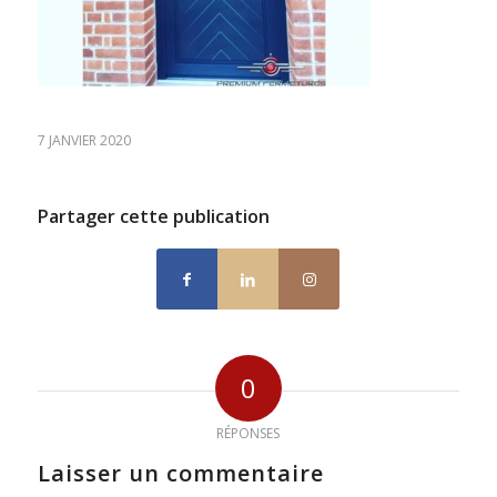
7 JANVIER 2020
Partager cette publication
0
RÉPONSES
Laisser un commentaire