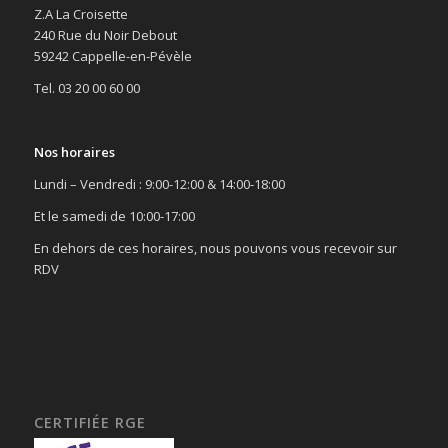
Z.A La Croisette
240 Rue du Noir Debout
59242 Cappelle-en-Pévèle
Tel. 03 20 00 60 00
Nos horaires
Lundi – Vendredi : 9:00-12:00 & 14:00-18:00
Et le samedi de 10:00-17:00
En dehors de ces horaires, nous pouvons vous recevoir sur
RDV
CERTIFIÉE RGE