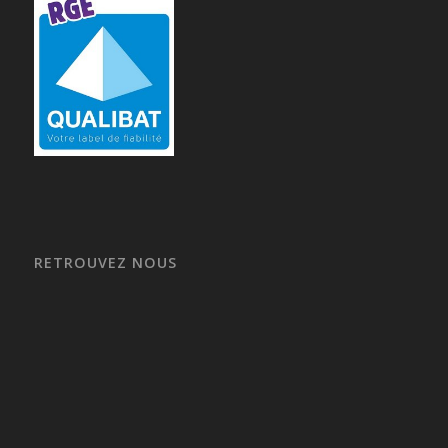
RETROUVEZ NOUS