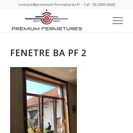
contact@premium-fermetures.fr - Tel : 03.2000.6000
FENETRE BA PF 2