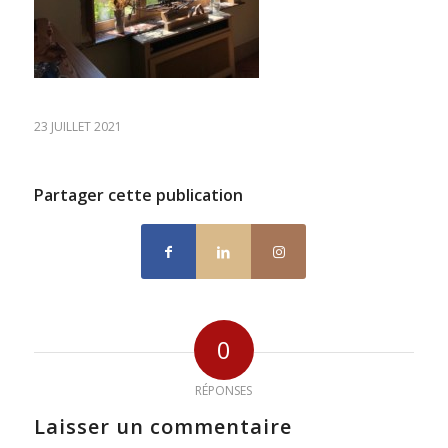
23 JUILLET 2021
Partager cette publication
0
RÉPONSES
Laisser un commentaire