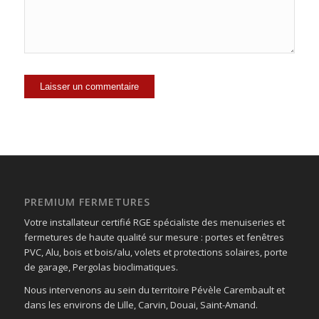
PREMIUM FERMETURES
Votre installateur certifié RGE spécialiste des menuiseries et
fermetures de haute qualité sur mesure : portes et fenêtres
PVC, Alu, bois et bois/alu, volets et protections solaires, porte
de garage, Pergolas bioclimatiques.
Nous intervenons au sein du territoire Pévèle Carembault et
dans les environs de Lille, Carvin, Douai, Saint-Amand.