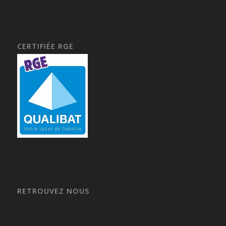
CERTIFIÉE RGE
RETROUVEZ NOUS