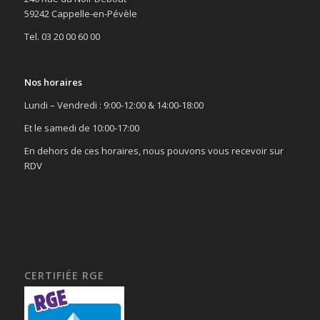
59242 Cappelle-en-Pévèle
Tel. 03 20 00 60 00
Nos horaires
Lundi – Vendredi : 9:00-12:00 & 14:00-18:00
Et le samedi de 10:00-17:00
En dehors de ces horaires, nous pouvons vous recevoir sur
RDV
CERTIFIÉE RGE