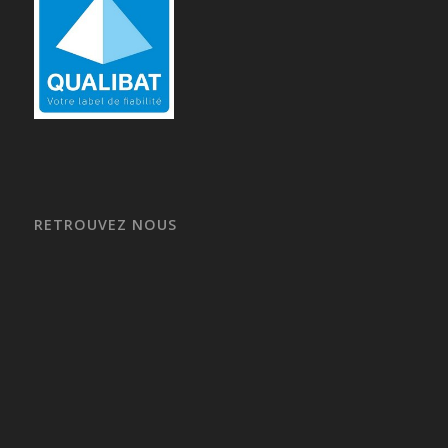
RETROUVEZ NOUS