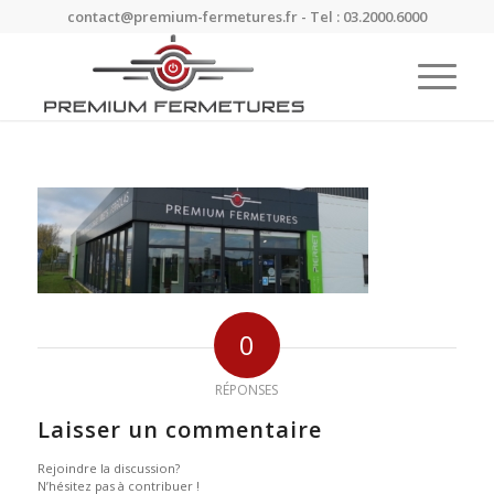
contact@premium-fermetures.fr - Tel : 03.2000.6000
0
RÉPONSES
Laisser un commentaire
Rejoindre la discussion?
N’hésitez pas à contribuer !