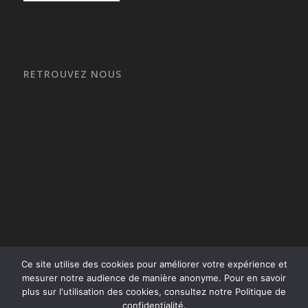
RETROUVEZ NOUS
Ce site utilise des cookies pour améliorer votre expérience et
mesurer notre audience de manière anonyme. Pour en savoir
plus sur l'utilisation des cookies, consultez notre Politique de
confidentialité.