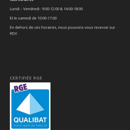
Lundi – Vendredi : 9:00-12:00 & 14:00-18:00
Et le samedi de 10:00-17:00
En dehors de ces horaires, nous pouvons vous recevoir sur
RDV
CERTIFIÉE RGE