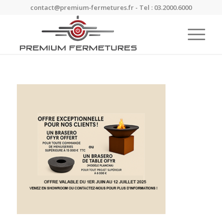
contact@premium-fermetures.fr - Tel : 03.2000.6000