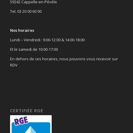
59242 Cappelle-en-Pévèle
Tel. 03 20 00 60 00
Nos horaires
Lundi – Vendredi : 9:00-12:00 & 14:00-18:00
Et le samedi de 10:00-17:00
En dehors de ces horaires, nous pouvons vous recevoir sur
RDV
CERTIFIÉE RGE