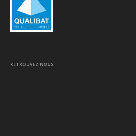
RETROUVEZ NOUS