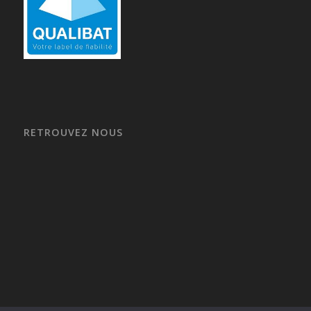
RETROUVEZ NOUS