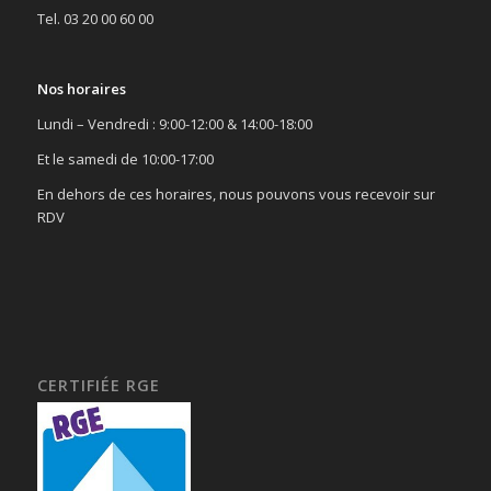
Tel. 03 20 00 60 00
Nos horaires
Lundi – Vendredi : 9:00-12:00 & 14:00-18:00
Et le samedi de 10:00-17:00
En dehors de ces horaires, nous pouvons vous recevoir sur
RDV
CERTIFIÉE RGE