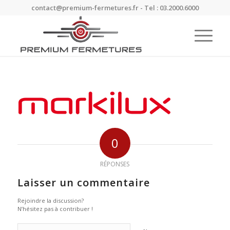
contact@premium-fermetures.fr - Tel : 03.2000.6000
0
RÉPONSES
Laisser un commentaire
Rejoindre la discussion?
N’hésitez pas à contribuer !