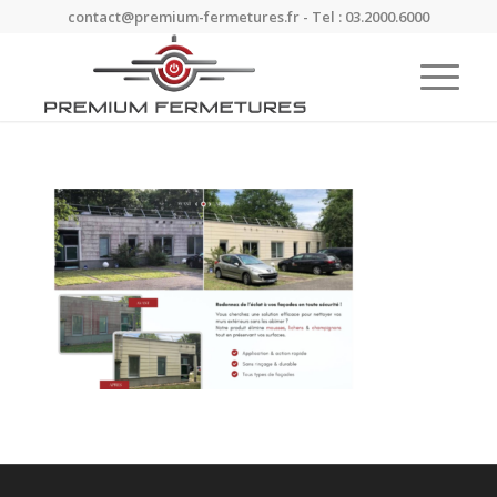
contact@premium-fermetures.fr - Tel : 03.2000.6000