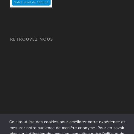
RETROUVEZ NOUS
Ce site utilise des cookies pour améliorer votre expérience et
mesurer notre audience de manière anonyme. Pour en savoir
plus sur l'utilisation des cookies, consultez notre Politique de