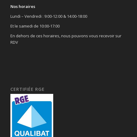
Nos horaires
Lundi – Vendredi : 9:00-12:00 & 14:00-18:00
Et le samedi de 10:00-17:00
En dehors de ces horaires, nous pouvons vous recevoir sur
RDV
CERTIFIÉE RGE