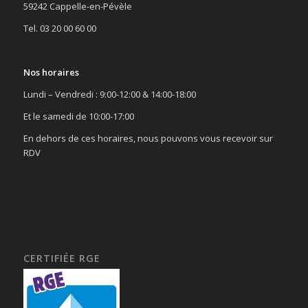
59242 Cappelle-en-Pévèle
Tel. 03 20 00 60 00
Nos horaires
Lundi – Vendredi : 9:00-12:00 & 14:00-18:00
Et le samedi de 10:00-17:00
En dehors de ces horaires, nous pouvons vous recevoir sur
RDV
CERTIFIÉE RGE