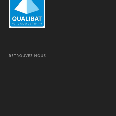
RETROUVEZ NOUS