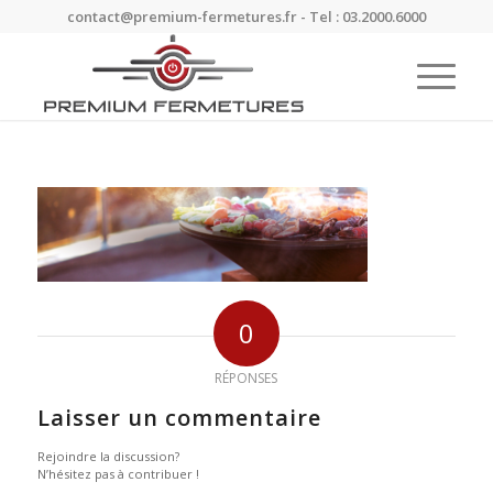
contact@premium-fermetures.fr - Tel : 03.2000.6000
0
RÉPONSES
Laisser un commentaire
Rejoindre la discussion?
N’hésitez pas à contribuer !