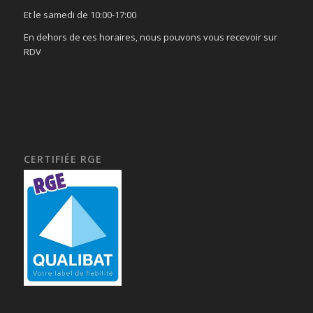
Et le samedi de 10:00-17:00
En dehors de ces horaires, nous pouvons vous recevoir sur
RDV
CERTIFIÉE RGE