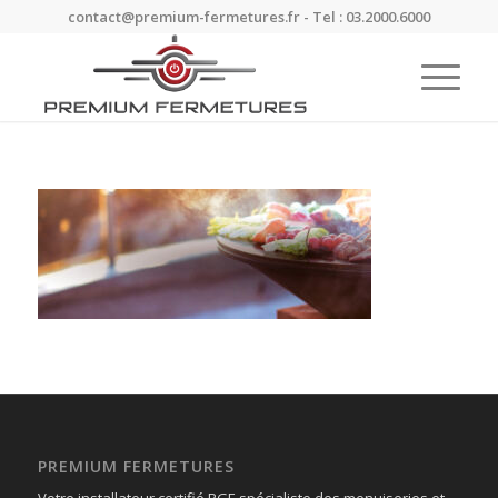
contact@premium-fermetures.fr - Tel : 03.2000.6000
PREMIUM FERMETURES