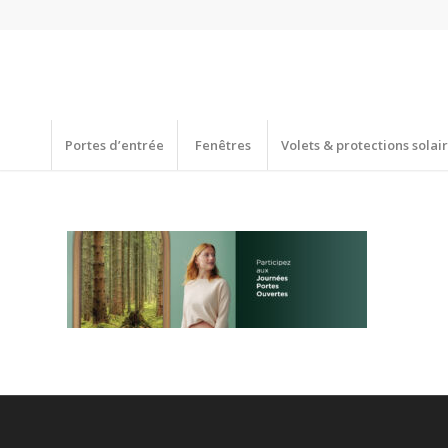
Portes d’entrée
Fenêtres
Volets & protections solai