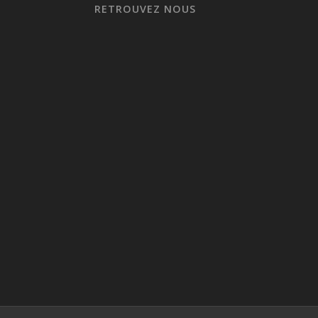
RETROUVEZ NOUS