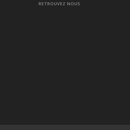
RETROUVEZ NOUS