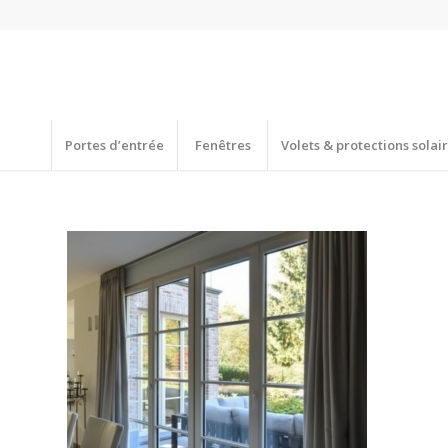
Portes d’entrée
Fenêtres
Volets & protections solai