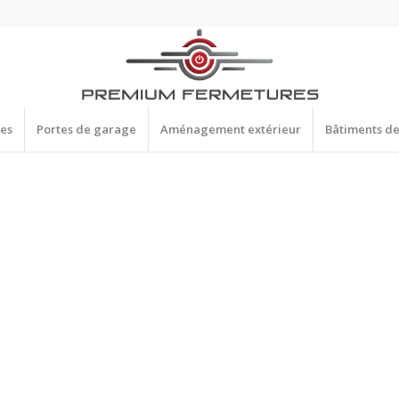
res
Portes de garage
Aménagement extérieur
Bâtiments d