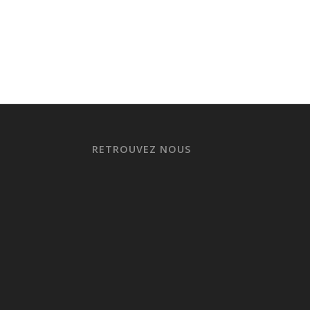
RETROUVEZ NOUS