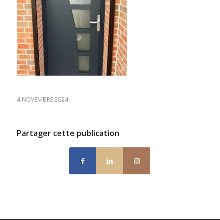
4 NOVEMBRE 2024
Partager cette publication