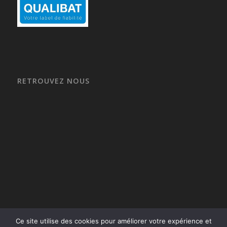
RETROUVEZ NOUS
Ce site utilise des cookies pour améliorer votre expérience et